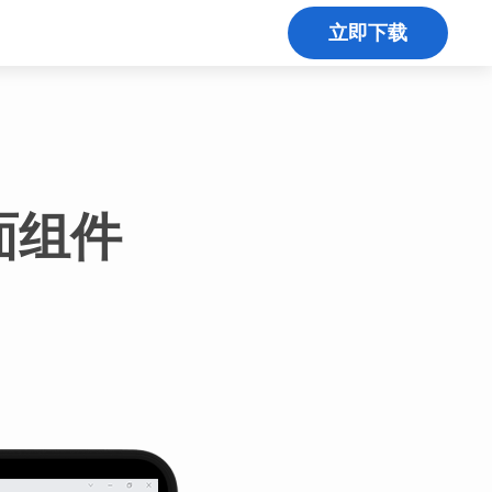
立即下载
面组件